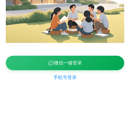
微信一键登录
手机号登录