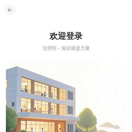
欢迎登录
元空间 - 知识就是力量